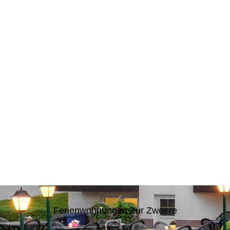
Ferienwohnungen Zur Zweere