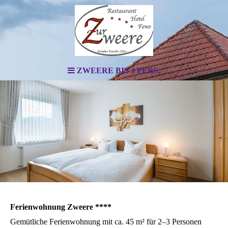
ZWEERE BIS 3 PERS.
Ferienwohnung Zweere ****
Gemütliche Ferienwohnung mit ca. 45 m² für 2–3 Personen